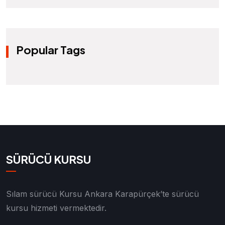
Popular Tags
SÜRÜCÜ KURSU
Sılam sürücü Kursu Ankara Karapürçek’te sürücü
kursu hizmeti vermektedir.