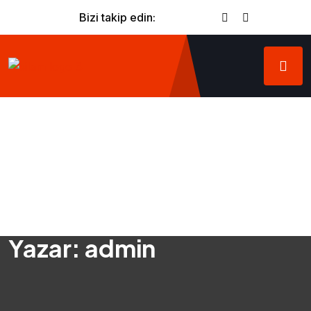
Bizi takip edin:
Yazar:
admin