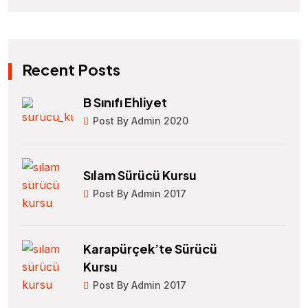
Recent Posts
B Sınıfı Ehliyet
Post By Admin 2020
Sılam Sürücü Kursu
Post By Admin 2017
Karapürçek’te Sürücü
Kursu
Post By Admin 2017