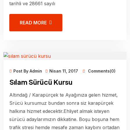
tarihli ve 28661 sayılı
READ MORE
Post By Admin
Nisan 11, 2017
Comments(0)
Sılam Sürücü Kursu
Altındağ / Karapürçek te Ayağınıza gelen hizmet,
Srücü kursumuz bundan sonra siz karapürçek
halkına hizmet edecektir.Ehliyet almak isteyen
sürücü adaylarımızın dikkatine. Boşu boşuna hem
trafik stresi hemde mesafe zaman kaybını ortadan