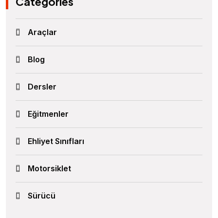
Categories
Araçlar
Blog
Dersler
Eğitmenler
Ehliyet Sınıfları
Motorsiklet
Sürücü