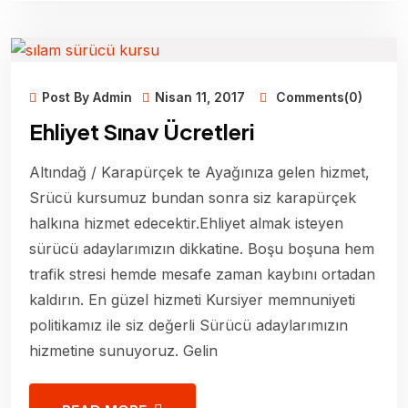
Post By Admin
Nisan 11, 2017
Comments(0)
Ehliyet Sınav Ücretleri
Altındağ / Karapürçek te Ayağınıza gelen hizmet,
Srücü kursumuz bundan sonra siz karapürçek
halkına hizmet edecektir.Ehliyet almak isteyen
sürücü adaylarımızın dikkatine. Boşu boşuna hem
trafik stresi hemde mesafe zaman kaybını ortadan
kaldırın. En güzel hizmeti Kursiyer memnuniyeti
politikamız ile siz değerli Sürücü adaylarımızın
hizmetine sunuyoruz. Gelin