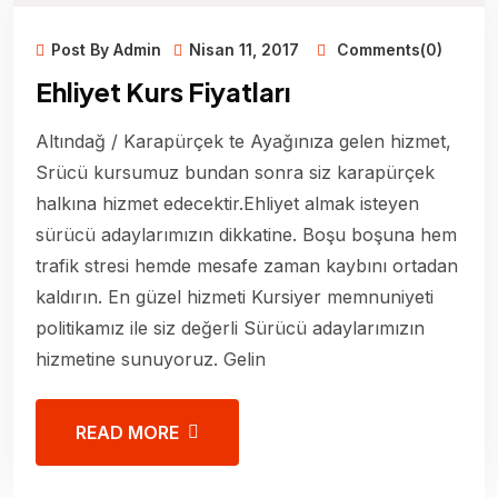
Post By Admin
Nisan 11, 2017
Comments(0)
Ehliyet Kurs Fiyatları
Altındağ / Karapürçek te Ayağınıza gelen hizmet,
Srücü kursumuz bundan sonra siz karapürçek
halkına hizmet edecektir.Ehliyet almak isteyen
sürücü adaylarımızın dikkatine. Boşu boşuna hem
trafik stresi hemde mesafe zaman kaybını ortadan
kaldırın. En güzel hizmeti Kursiyer memnuniyeti
politikamız ile siz değerli Sürücü adaylarımızın
hizmetine sunuyoruz. Gelin
READ MORE