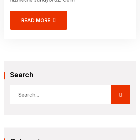
READ MORE
Search