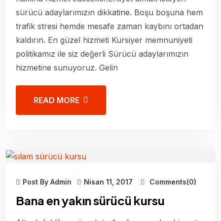
sürücü adaylarımızın dikkatine. Boşu boşuna hem
trafik stresi hemde mesafe zaman kaybını ortadan
kaldırın. En güzel hizmeti Kursiyer memnuniyeti
politikamız ile siz değerli Sürücü adaylarımızın
hizmetine sunuyoruz. Gelin
READ MORE
Post By Admin
Nisan 11, 2017
Comments(0)
Bana en yakın sürücü kursu