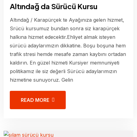
Altındağ da Sürücü Kursu
Altındağ / Karapürçek te Ayağınıza gelen hizmet,
Srücü kursumuz bundan sonra siz karapürçek
halkına hizmet edecektir.Ehliyet almak isteyen
sürücü adaylarımızın dikkatine. Boşu boşuna hem
trafik stresi hemde mesafe zaman kaybını ortadan
kaldırın. En güzel hizmeti Kursiyer memnuniyeti
politikamız ile siz değerli Sürücü adaylarımızın
hizmetine sunuyoruz. Gelin
READ MORE